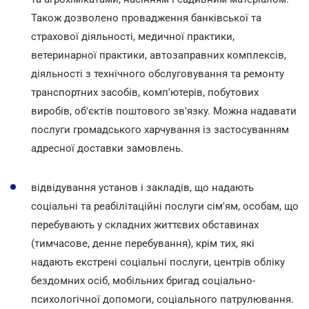
Також дозволено провадження банківської та
страхової діяльності, медичної практики,
ветеринарної практики, автозаправних комплексів,
діяльності з технічного обслуговування та ремонту
транспортних засобів, комп'ютерів, побутових
виробів, об'єктів поштового зв'язку. Можна надавати
послуги громадського харчування із застосуванням
адресної доставки замовлень.
відвідування установ і закладів, що надають
соціальні та реабілітаційні послуги сім'ям, особам, що
перебувають у складних життєвих обставинах
(тимчасове, денне перебування), крім тих, які
надають екстрені соціальні послуги, центрів обліку
бездомних осіб, мобільних бригад соціально-
психологічної допомоги, соціального патрулювання.