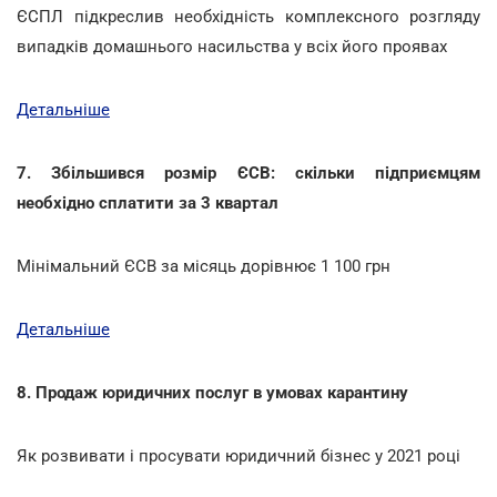
ЄСПЛ підкреслив необхідність комплексного розгляду
випадків домашнього насильства у всіх його проявах
Детальніше
7. Збільшився розмір ЄСВ: скільки підприємцям
необхідно сплатити за 3 квартал
Мінімальний ЄСВ за місяць дорівнює 1 100 грн
Детальніше
8. Продаж юридичних послуг в умовах карантину
Як розвивати і просувати юридичний бізнес у 2021 році