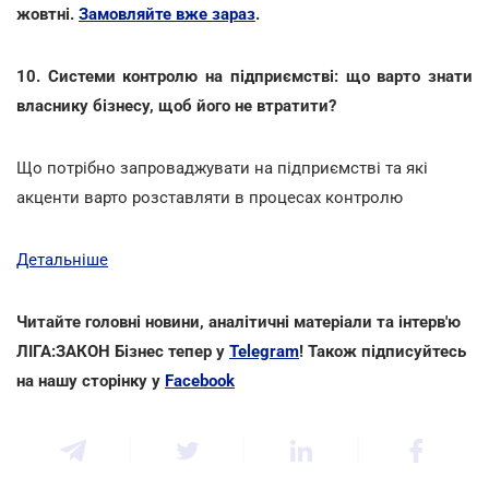
жовтні.
Замовляйте вже зараз
.
10. Системи контролю на підприємстві: що варто знати
власнику бізнесу, щоб його не втратити?
Що потрібно запроваджувати на підприємстві та які
акценти варто розставляти в процесах контролю
Детальніше
Читайте головні новини, аналітичні матеріали та інтерв'ю
ЛІГА:ЗАКОН Бізнес тепер у
Telegram
! Також підписуйтесь
на нашу сторінку у
Facebook