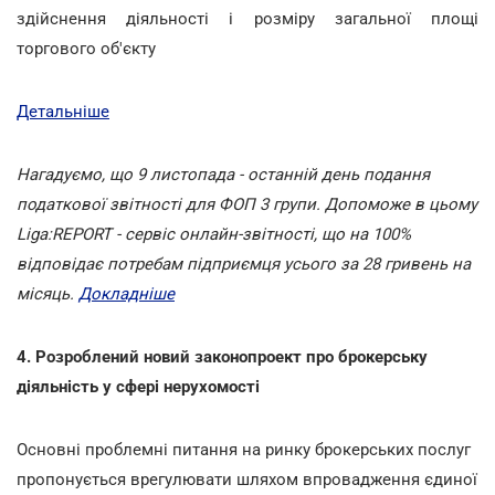
здійснення діяльності і розміру загальної площі
торгового об'єкту
Детальніше
Нагадуємо, що 9 листопада - останній день подання
податкової звітності для ФОП 3 групи. Допоможе в цьому
Liga:REPORT - сервіс онлайн-звітності, що на 100%
відповідає потребам підприємця усього за 28 гривень на
місяць.
Докладніше
4. Розроблений новий законопроект про брокерську
діяльність у сфері нерухомості
Основні проблемні питання на ринку брокерських послуг
пропонується врегулювати шляхом впровадження єдиної