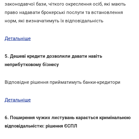
законодавчої бази, чіткого окреслення осіб, які мають
право надавати брокерські послуги та встановлення
норм, які визначатимуть їх відповідальність
Детальніше
5. Дешеві кредити дозволили давати навіть
неприбутковому бізнесу
Відповідне рішення прийматимуть банки-кредитори
Детальніше
6. Поширення чужих листувань карається кримінальною
відповідальністю: рішення ЄСПЛ