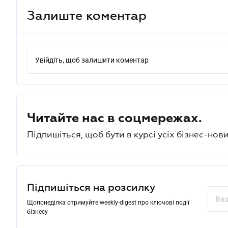
Залиште коментар
Увійдіть, щоб залишити коментар
Читайте нас в соцмережах.
Підпишіться, щоб бути в курсі усіх бізнес-нови
Підпишіться на розсилку
Щопонеділка отримуйте weekly-digest про ключові події
бізнесу