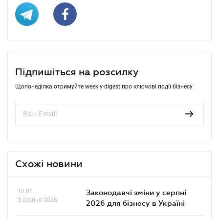
Підпишіться на розсилку
Щопонеділка отримуйте weekly-digest про ключові події бізнесу
Схожі новини
10.01
Законодавчі зміни у серпні
3 серпня 2026
2026 для бізнесу в Україні