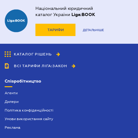
Національний юридичний
каталог України
Liga:BOOK
ТАРИФИ
ДЕТАЛЬНІШЕ
КАТАЛОГ РІШЕНЬ
ВСІ ТАРИФИ ЛІГА:ЗАКОН
Співробітництво
Агенти
Дилери
Політика конфіденційності
Умови використання сайту
Реклама