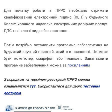
Для початку роботи з ПРРО необхідно отримати
кваліфікований електронний підпис (КЕП) у будь-якого
Кваліфікованого надавача електронних довірчих послуг.
ДПС такі ключі видає безкоштовно.
Потім потрібно встановити програмне забезпечення на
будь-який зручний пристрій, який є в наявності. Це може
бути комп'ютер, смартфон або планшет. Завантажити
програмне забезпечення можна за
посиланням
З порядком та терміном реєстрації ПРРО можна
ознайомитися
тут
. Скористайтеся для цього
тестовим
доступом
.