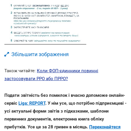
Збільшити зображення
Також читайте:
Коли ФОП-єдинники повинні
застосовувати РРО або ПРРО?
Подати звітність без помилок і вчасно допоможе онлайн-
сервіс
Liga: REPORT
. У нім усе, що потрібно підприємцеві -
усі актуальні форми звітів з підказками, шаблони
первинних документів, електронна книга обліку
прибутків. Усе це за 28 гривен в місяць.
Переконайтеся