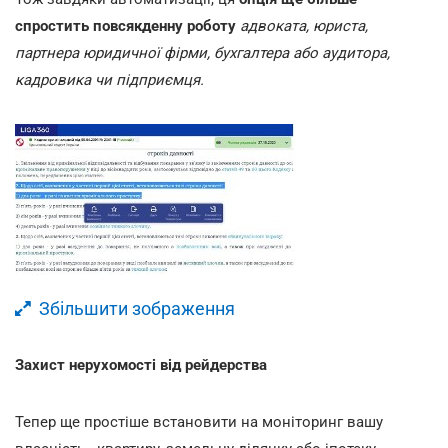
спростить повсякденну роботу
адвоката, юриста,
партнера юридичної фірми, бухгалтера або аудитора,
кадровика чи підприємця.
Збільшити зображення
Захист нерухомості від рейдерства
Тепер ще простіше встановити на моніторинг вашу