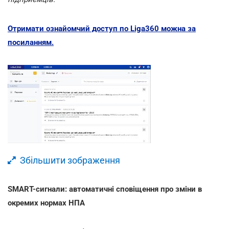
Отримати ознайомчий доступ по Liga360 можна за
посиланням.
Збільшити зображення
SMART-сигнали: автоматичні сповіщення про зміни в
окремих нормах НПА