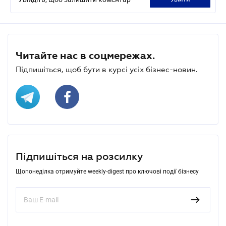
Читайте нас в соцмережах.
Підпишіться, щоб бути в курсі усіх бізнес-новин.
Підпишіться на розсилку
Щопонеділка отримуйте weekly-digest про ключові події бізнесу