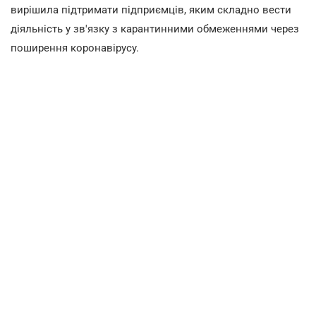
вирішила підтримати підприємців, яким складно вести
діяльність у зв'язку з карантинними обмеженнями через
поширення коронавірусу.