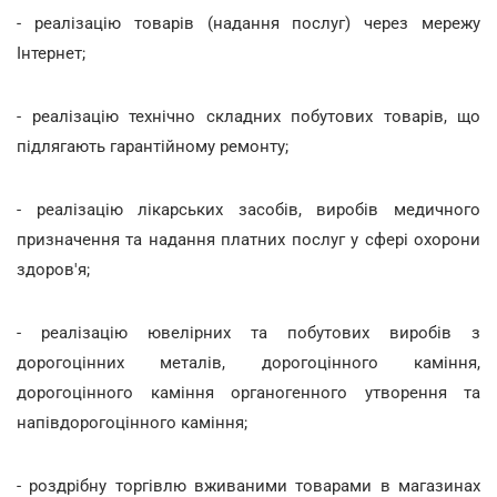
- реалізацію товарів (надання послуг) через мережу
Інтернет;
- реалізацію технічно складних побутових товарів, що
підлягають гарантійному ремонту;
- реалізацію лікарських засобів, виробів медичного
призначення та надання платних послуг у сфері охорони
здоров'я;
- реалізацію ювелірних та побутових виробів з
дорогоцінних металів, дорогоцінного каміння,
дорогоцінного каміння органогенного утворення та
напівдорогоцінного каміння;
- роздрібну торгівлю вживаними товарами в магазинах