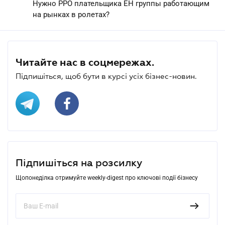
Нужно РРО плательщика ЕН группы работающим
на рынках в ролетах?
Читайте нас в соцмережах.
Підпишіться, щоб бути в курсі усіх бізнес-новин.
Підпишіться на розсилку
Щопонеділка отримуйте weekly-digest про ключові події бізнесу