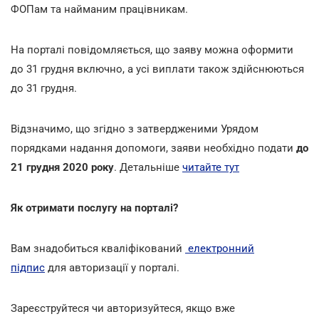
ФОПам та найманим працівникам.
На порталі повідомляється, що заяву можна оформити
до 31 грудня включно, а усі виплати також здійснюються
до 31 грудня.
Відзначимо, що згідно з затвердженими Урядом
порядками надання допомоги, заяви необхідно подати
до
21 грудня 2020 року
. Детальніше
читайте тут
Як отримати послугу на порталі?
Вам знадобиться кваліфікований
електронний
підпис
для авторизації у порталі.
Зареєструйтеся чи авторизуйтеся, якщо вже