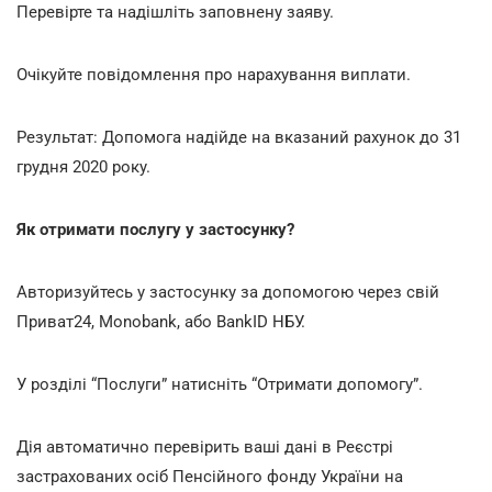
Перевірте та надішліть заповнену заяву.
Очікуйте повідомлення про нарахування виплати.
Результат: Допомога надійде на вказаний рахунок до 31
грудня 2020 року.
Як отримати послугу у застосунку?
Авторизуйтесь у застосунку за допомогою через свій
Приват24, Monobank, або BankID НБУ.
У розділі “Послуги” натисніть “Отримати допомогу”.
Дія автоматично перевірить ваші дані в Реєстрі
застрахованих осіб Пенсійного фонду України на