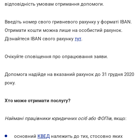
відповідність умовам отримання допомоги.
Введіть номер свого гривневого рахунку у форматі IBAN.
Отримати кошти можна лише на особистий рахунок.
Дізнайтеся IBAN свого рахунку
тут
.
Очікуйте сповіщення про опрацювання заяви.
Допомога надійде на вказаний рахунок до 31 грудня 2020
року.
Хто може отримати послугу?
Наймані працівники юридичних осіб або ФОПів,
якщо:
основний
КВЕД
належить до тих, стосовно яких