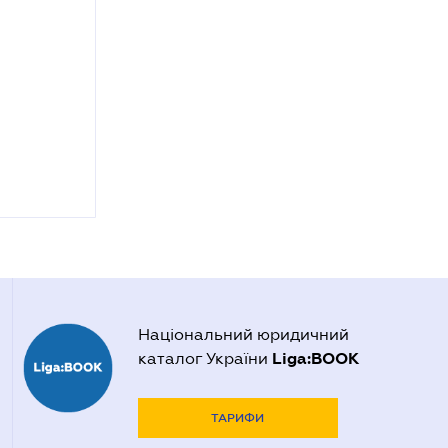
Національний юридичний
Liga:BOOK
каталог України
ТАРИФИ