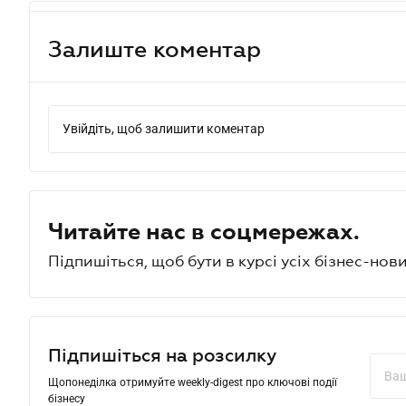
Залиште коментар
Увійдіть, щоб залишити коментар
Читайте нас в соцмережах.
Підпишіться, щоб бути в курсі усіх бізнес-нови
Підпишіться на розсилку
Щопонеділка отримуйте weekly-digest про ключові події
бізнесу