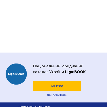
Національний юридичний
Liga:BOOK
каталог України
ТАРИФИ
ДЕТАЛЬНІШЕ
Періодичні видання та