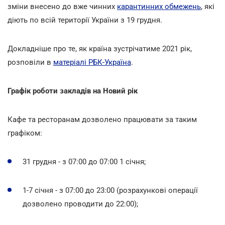
зміни внесено до вже чинних
карантинних обмежень
, які
діють по всій території України з 19 грудня.
Докладніше про те, як країна зустрічатиме 2021 рік,
розповіли в
матеріалі РБК-Україна
.
Графік роботи закладів на Новий рік
Кафе та ресторанам дозволено працювати за таким
графіком:
31 грудня - з 07:00 до 07:00 1 січня;
1-7 січня - з 07:00 до 23:00 (розрахункові операції
дозволено проводити до 22:00);