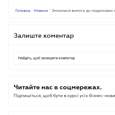
Головна
/
Новини
/
Змінилися вимоги до податкових
Залиште коментар
Увійдіть, щоб залишити коментар
Читайте нас в соцмережах.
Підпишіться, щоб бути в курсі усіх бізнес-нови