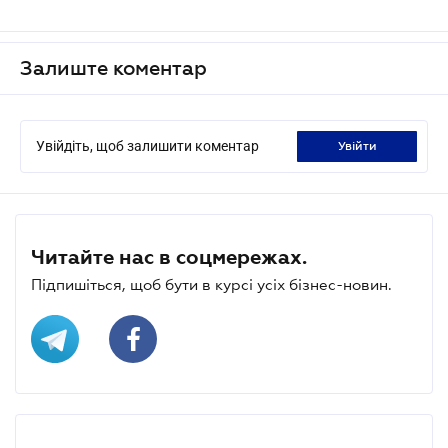
Залиште коментар
Увійдіть, щоб залишити коментар
увійти
Читайте нас в соцмережах.
Підпишіться, щоб бути в курсі усіх бізнес-новин.