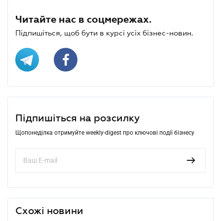
Читайте нас в соцмережах.
Підпишіться, щоб бути в курсі усіх бізнес-новин.
Підпишіться на розсилку
Щопонеділка отримуйте weekly-digest про ключові події бізнесу
Схожі новини