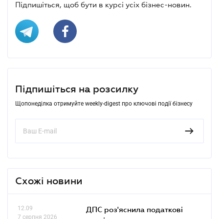
Підпишіться, щоб бути в курсі усіх бізнес-новин.
Підпишіться на розсилку
Щопонеділка отримуйте weekly-digest про ключові події бізнесу
Схожі новини
12.09
ДПС роз'яснила податкові
7 серпня 2026