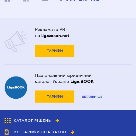
Реклама та PR
на
ligazakon.net
ТАРИФИ
Національний юридичний
каталог України
Liga:BOOK
ТАРИФИ
ДЕТАЛЬНІШЕ
КАТАЛОГ РІШЕНЬ
ВСІ ТАРИФИ ЛІГА:ЗАКОН