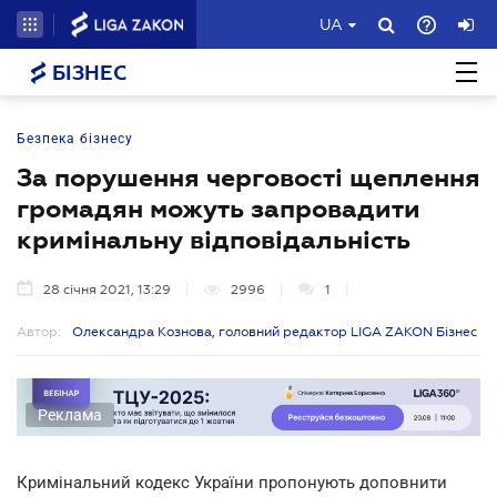
UA
БІЗНЕС
Безпека бізнесу
За порушення черговості щеплення
громадян можуть запровадити
кримінальну відповідальність
28 січня 2021, 13:29
2996
1
Автор:
Олександра Кознова, головний редактор LIGA ZAKON Бізнес
Реклама
Кримінальний кодекс України пропонують доповнити