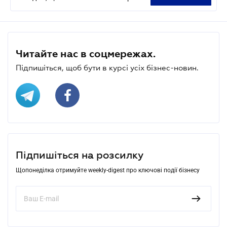
Читайте нас в соцмережах.
Підпишіться, щоб бути в курсі усіх бізнес-новин.
Підпишіться на розсилку
Щопонеділка отримуйте weekly-digest про ключові події бізнесу