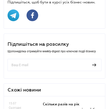
Підпишіться, щоб бути в курсі усіх бізнес-новин.
Підпишіться на розсилку
Щопонеділка отримуйте weekly-digest про ключові події бізнесу
Схожі новини
15.07
Скільки разів на рік
Сьогодні