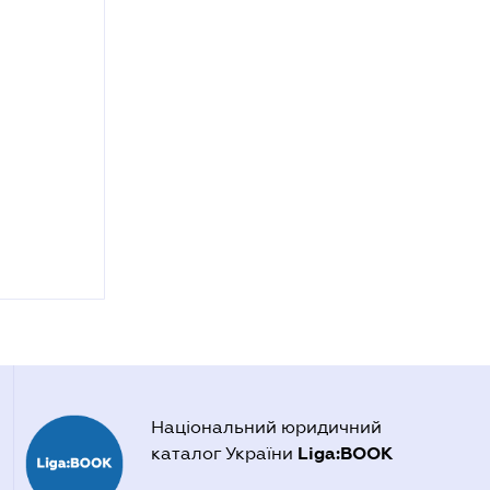
Національний юридичний
Liga:BOOK
каталог України