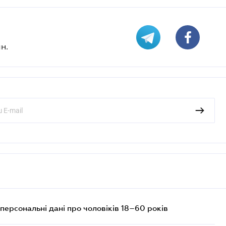
н.
персональні дані про чоловіків 18–60 років