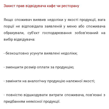
Захист прав відвідувача кафе чи ресторану
Якщо споживач виявив недоліки у якості продукції, вага
порції не відповідала заявленій у меню або споживача
обрахували, суб'єкт господарювання зобов'язаний на
вибір відвідувача:
- безкоштовно усунути виявлені недоліки;
- зменшити розмір оплати за продукцію;
- замінити на аналогічну продукцію належної якості;
- повністю відшкодувати витрати споживача, пов'язані з
придбанням неякісної продукції.