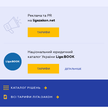
Реклама та PR
на
ligazakon.net
ТАРИФИ
Національний юридичний
каталог України
Liga:BOOK
ТАРИФИ
ДЕТАЛЬНІШЕ
КАТАЛОГ РІШЕНЬ
ВСІ ТАРИФИ ЛІГА:ЗАКОН