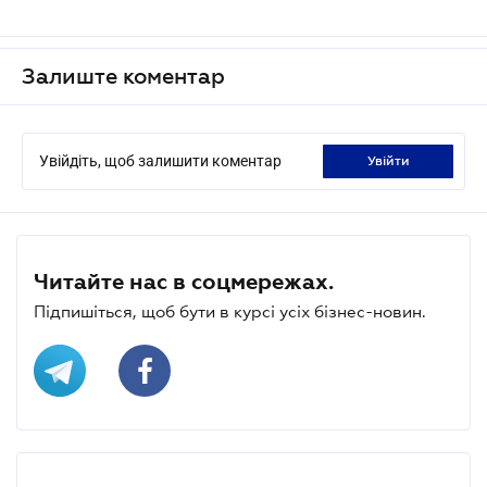
Залиште коментар
Увійдіть, щоб залишити коментар
увійти
Читайте нас в соцмережах.
Підпишіться, щоб бути в курсі усіх бізнес-новин.