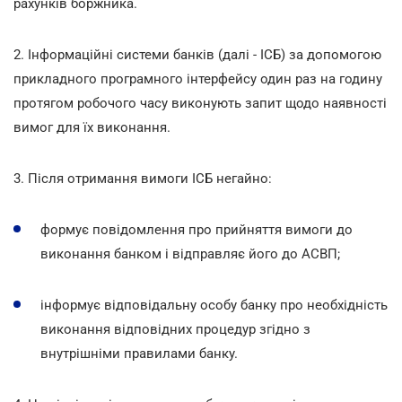
рахунків боржника.
2. Інформаційні системи банків (далі - ІСБ) за допомогою
прикладного програмного інтерфейсу один раз на годину
протягом робочого часу виконують запит щодо наявності
вимог для їх виконання.
3. Після отримання вимоги ІСБ негайно:
формує повідомлення про прийняття вимоги до
виконання банком і відправляє його до АСВП;
інформує відповідальну особу банку про необхідність
виконання відповідних процедур згідно з
внутрішніми правилами банку.