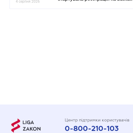
4 серпня 2026
Центр підтримки користувачів
0-800-210-103