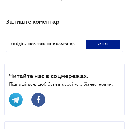
Залиште коментар
Увійдіть, щоб залишити коментар
увійти
Читайте нас в соцмережах.
Підпишіться, щоб бути в курсі усіх бізнес-новин.