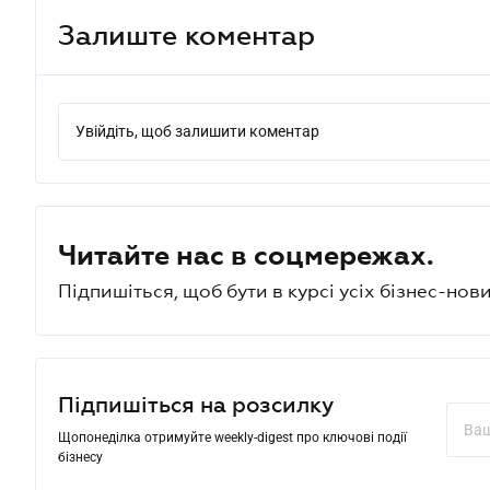
Залиште коментар
Увійдіть, щоб залишити коментар
Читайте нас в соцмережах.
Підпишіться, щоб бути в курсі усіх бізнес-нови
Підпишіться на розсилку
Щопонеділка отримуйте weekly-digest про ключові події
бізнесу