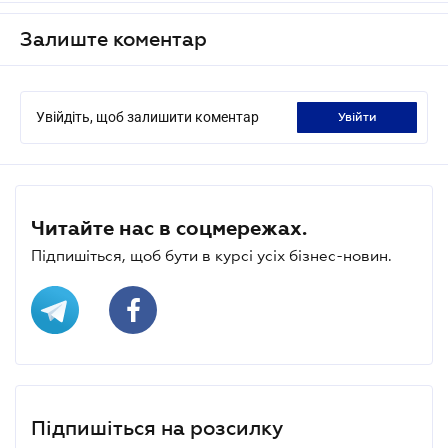
Залиште коментар
Увійдіть, щоб залишити коментар
увійти
Читайте нас в соцмережах.
Підпишіться, щоб бути в курсі усіх бізнес-новин.
Підпишіться на розсилку