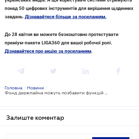
понад 50 цифрових інструментів для вирішення щоденних
завдань.
Дізнавайтеся більше за посиланням.
До 28 квітня ви можете безкоштовно протестувати
преміум-пакети LIGA360 для вашої робочої ролі.
Дізнавайтеся про акцію за посиланням
.
Головна
/
Новини
/
Фонд держмайна можуть позбавити функцій регулювання незалежної оцінки майна
Залиште коментар