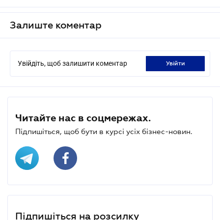
Залиште коментар
Увійдіть, щоб залишити коментар
увійти
Читайте нас в соцмережах.
Підпишіться, щоб бути в курсі усіх бізнес-новин.
Підпишіться на розсилку