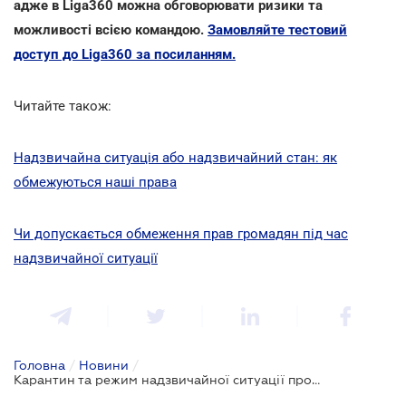
адже в Liga360 можна обговорювати ризики та
можливості всією командою.
Замовляйте тестовий
доступ до Liga360 за посиланням.
Читайте також:
Надзвичайна ситуація або надзвичайний стан: як
обмежуються наші права
Чи допускається обмеження прав громадян під час
надзвичайної ситуації
Головна
/
Новини
/
Карантин та режим надзвичайної ситуації продовжили до 30 червня