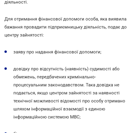
діяльності.
Для отримання фінансової допомоги особа, яка виявила
бажання провадити підприємницьку діяльність, подає до
центру зайнятості:
заяву про надання фінансової допомоги;
довідку про відсутність (наявність) судимості або
обмежень, передбачених кримінально-
процесуальним законодавством. Така довідка не
подається, якщо центром зайнятості за наявності
технічної можливості відомості про особу отримано
шляхом інформаційної взаємодії з єдиною
інформаційною системою МВС;