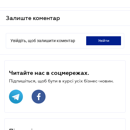
Залиште коментар
Увійдіть, щоб залишити коментар
увійти
Читайте нас в соцмережах.
Підпишіться, щоб бути в курсі усіх бізнес-новин.