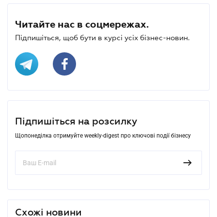
Читайте нас в соцмережах.
Підпишіться, щоб бути в курсі усіх бізнес-новин.
Підпишіться на розсилку
Щопонеділка отримуйте weekly-digest про ключові події бізнесу
Схожі новини