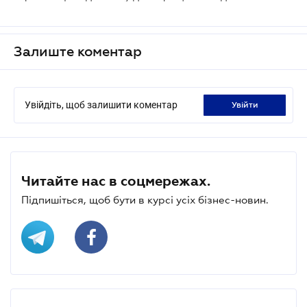
Залиште коментар
Увійдіть, щоб залишити коментар
увійти
Читайте нас в соцмережах.
Підпишіться, щоб бути в курсі усіх бізнес-новин.