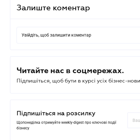
Залиште коментар
Увійдіть, щоб залишити коментар
Читайте нас в соцмережах.
Підпишіться, щоб бути в курсі усіх бізнес-нови
Підпишіться на розсилку
Щопонеділка отримуйте weekly-digest про ключові події
бізнесу