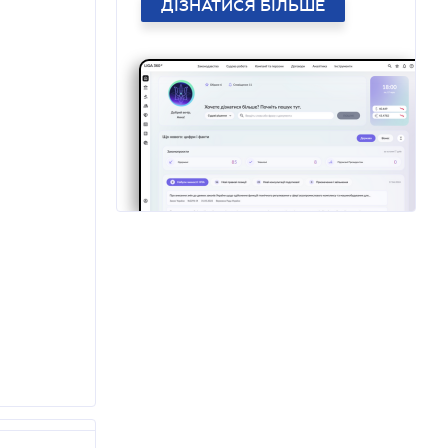
ДІЗНАТИСЯ БІЛЬШЕ