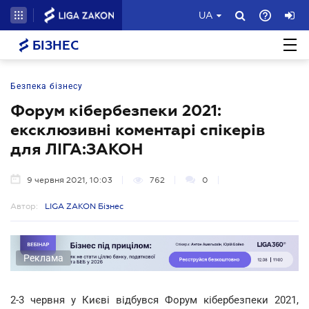
UA
БІЗНЕС
Безпека бізнесу
Форум кібербезпеки 2021:
ексклюзивні коментарі спікерів
для ЛІГА:ЗАКОН
9 червня 2021, 10:03
762
0
Автор:
LIGA ZAKON Бізнес
Реклама
2-3 червня у Києві відбувся Форум кібербезпеки 2021,