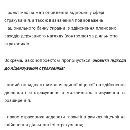
Проект має на меті оновлення відносин у сфері
страхування, а також визначення повноважень
Національного банку України із здійснення планових
заходів державного нагляду (контролю) за діяльністю
страховиків.
Зокрема, законопроектом пропонується
оновити підходи
до ліцензування страховиків:
- новий порядок отримання єдиної ліцензії на здійснення
діяльності зі страхування з можливістю її звуження та
розширення;
- право страховика надавати гарантії в рамках ліцензії на
здійснення діяльності зі страхування;