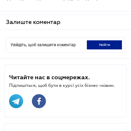
Залиште коментар
Увійдіть, щоб залишити коментар
увійти
Читайте нас в соцмережах.
Підпишіться, щоб бути в курсі усіх бізнес-новин.