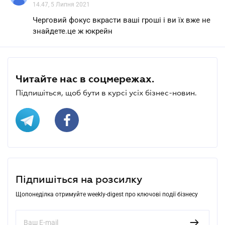
14.47, 5 Липня 2021
Черговий фокус вкрасти ваші гроші і ви їх вже не
знайдете.це ж юкрейн
Читайте нас в соцмережах.
Підпишіться, щоб бути в курсі усіх бізнес-новин.
Підпишіться на розсилку
Щопонеділка отримуйте weekly-digest про ключові події бізнесу