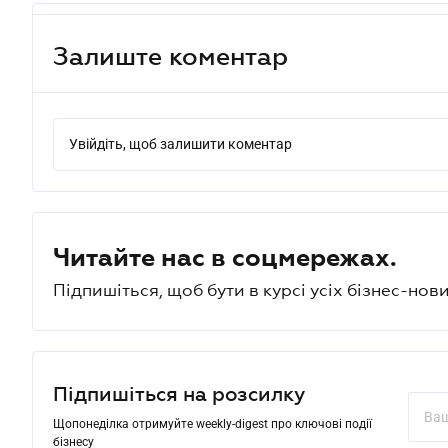
Залиште коментар
Увійдіть, щоб залишити коментар
Читайте нас в соцмережах.
Підпишіться, щоб бути в курсі усіх бізнес-нови
Підпишіться на розсилку
Щопонеділка отримуйте weekly-digest про ключові події
бізнесу