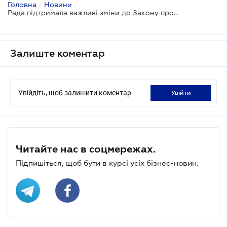
Головна
/
Новини
/
Рада підтримала важливі зміни до Закону про АРМА
Залиште коментар
Увійдіть, щоб залишити коментар
увійти
Читайте нас в соцмережах.
Підпишіться, щоб бути в курсі усіх бізнес-новин.