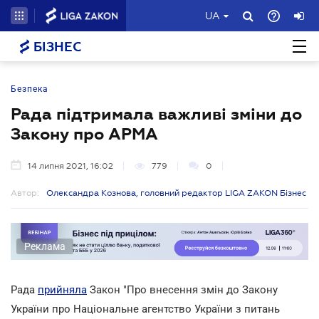
UA
БІЗНЕС
Безпека
Рада підтримала важливі зміни до
Закону про АРМА
14 липня 2021, 16:02
779
0
Автор:
Олександра Кознова, головний редактор LIGA ZAKON Бізнес
Реклама
Рада
прийняла
Закон "Про внесення змін до Закону
України про Національне агентство України з питань