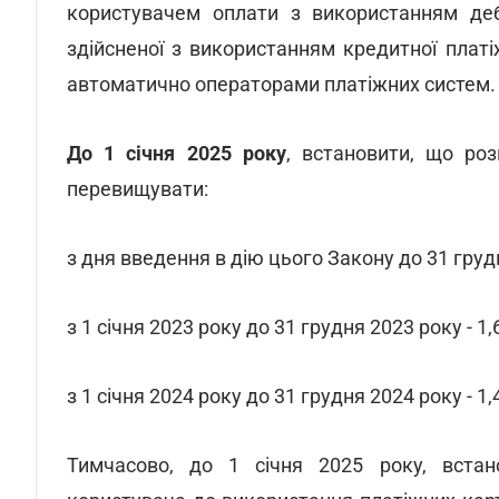
користувачем оплати з використанням дебе
здійсненої з використанням кредитної плат
автоматично операторами платіжних систем.
До 1 січня 2025 року
, встановити, що роз
перевищувати:
з дня введення в дію цього Закону до 31 грудн
з 1 січня 2023 року до 31 грудня 2023 року - 1,
з 1 січня 2024 року до 31 грудня 2024 року - 1,
Тимчасово, до 1 січня 2025 року, встан