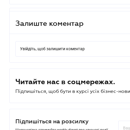
Залиште коментар
Увійдіть, щоб залишити коментар
Читайте нас в соцмережах.
Підпишіться, щоб бути в курсі усіх бізнес-нови
Підпишіться на розсилку