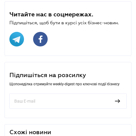
Читайте нас в соцмережах.
Підпишіться, щоб бути в курсі усіх бізнес-новин.
Підпишіться на розсилку
Щопонеділка отримуйте weekly-digest про ключові події бізнесу
Схожі новини