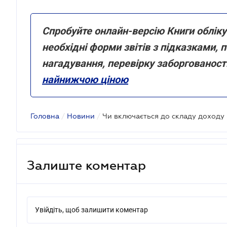
Спробуйте онлайн-версію Книги обліку
необхідні форми звітів з підказками,
нагадування, перевірку заборгованос
найнижчою ціною
Головна
/
Новини
/
Залиште коментар
Увійдіть, щоб залишити коментар