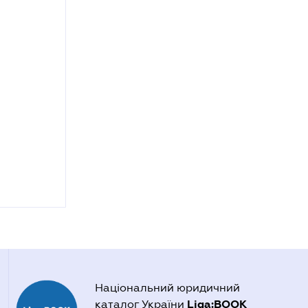
Національний юридичний
Liga:BOOK
каталог України