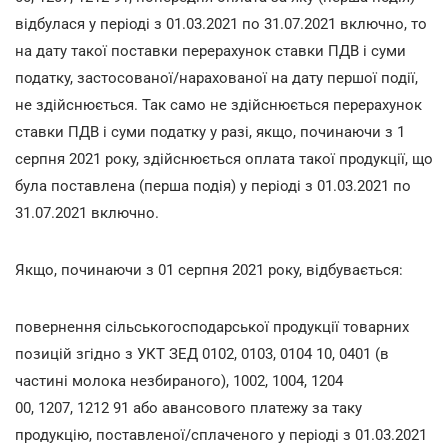
відбулася у періоді з 01.03.2021 по 31.07.2021 включно, то
на дату такої поставки перерахунок ставки ПДВ і суми
податку, застосованої/нарахованої на дату першої події,
не здійснюється. Так само не здійснюється перерахунок
ставки ПДВ і суми податку у разі, якщо, починаючи з 1
серпня 2021 року, здійснюється оплата такої продукції, що
була поставлена (перша подія) у періоді з 01.03.2021 по
31.07.2021 включно.
Якщо, починаючи з 01 серпня 2021 року, відбувається:
повернення сільськогосподарської продукції товарних
позицій згідно з УКТ ЗЕД 0102, 0103, 0104 10, 0401 (в
частині молока незбираного), 1002, 1004, 1204
00, 1207, 1212 91 або авансового платежу за таку
продукцію, поставленої/сплаченого у періоді з 01.03.2021