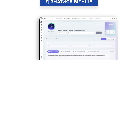
ДІЗНАТИСЯ БІЛЬШЕ