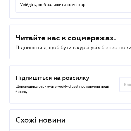
Увійдіть, щоб залишити коментар
Читайте нас в соцмережах.
Підпишіться, щоб бути в курсі усіх бізнес-нови
Підпишіться на розсилку
Щопонеділка отримуйте weekly-digest про ключові події
бізнесу
Схожі новини