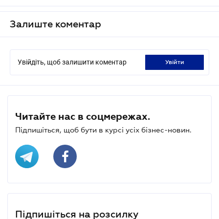
Залиште коментар
Увійдіть, щоб залишити коментар
увійти
Читайте нас в соцмережах.
Підпишіться, щоб бути в курсі усіх бізнес-новин.
Підпишіться на розсилку