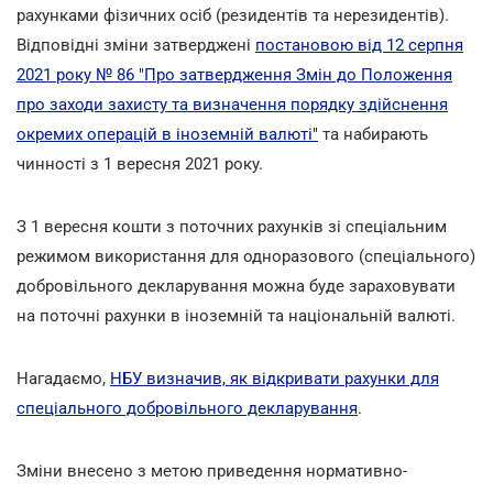
рахунками фізичних осіб (резидентів та нерезидентів).
Відповідні зміни затверджені
постановою від 12 серпня
2021 року № 86 "Про затвердження Змін до Положення
про заходи захисту та визначення порядку здійснення
окремих операцій в іноземній валюті"
та набирають
чинності з 1 вересня 2021 року.
З 1 вересня кошти з поточних рахунків зі спеціальним
режимом використання для одноразового (спеціального)
добровільного декларування можна буде зараховувати
на поточні рахунки в іноземній та національній валюті.
Нагадаємо,
НБУ визначив, як відкривати рахунки для
спеціального добровільного декларування
.
Зміни внесено з метою приведення нормативно-